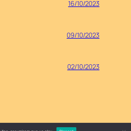
16/10/2023
09/10/2023
02/10/2023